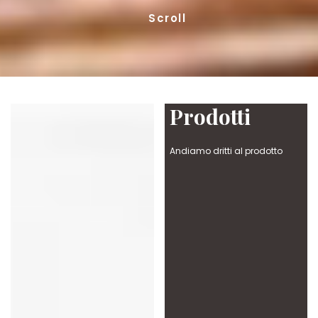
Scroll
Prodotti
Andiamo dritti al prodotto